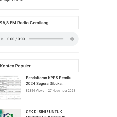
96,8 FM Radio Gemilang
Konten Populer
Pendaftaran KPPS Pemilu
2024 Segera Dibuka,...
82854 Views
-
27 November 2023
CEK DI SINI ! UNTUK